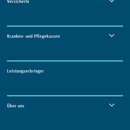
Versicherte
Kranken- und Pflegekassen
Leistungserbringer
Über uns