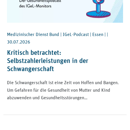
Medizinischer Dienst Bund | IGeL-Podcast | Essen | |
30.07.2026
Kritisch betrachtet:
Selbstzahlerleistungen in der
Schwangerschaft
Die Schwangerschaft ist eine Zeit von Hoffen und Bangen.
Um Gefahren für die Gesundheit von Mutter und Kind
abzuwenden und Gesundheitsstörungen…