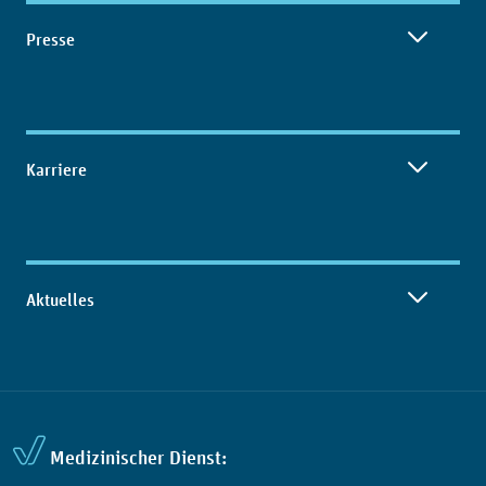
Presse
Karriere
Aktuelles
Medizinischer Dienst: