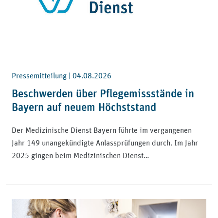
Pressemitteilung |
04.08.2026
Beschwerden über Pflegemissstände in
Bayern auf neuem Höchststand
Der Medizinische Dienst Bayern führte im vergangenen
Jahr 149 unangekündigte Anlassprüfungen durch. Im Jahr
2025 gingen beim Medizinischen Dienst…