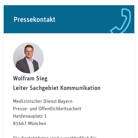
Pressekontakt
Wolfram Sieg
Leiter Sachgebiet Kommunikation
Medizinischer Dienst Bayern
Presse- und Öffentlichkeitsarbeit
Haidenauplatz 1
81667 München