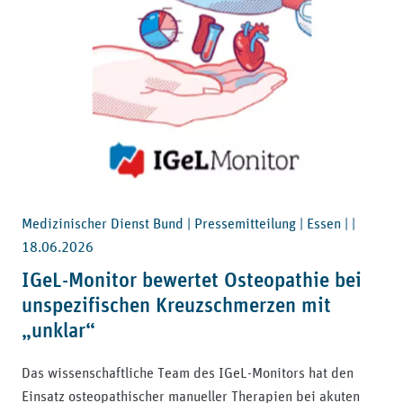
Medizinischer Dienst Bund | Pressemitteilung | Essen | |
18.06.2026
IGeL-Monitor bewertet Osteopathie bei
unspezifischen Kreuzschmerzen mit
„unklar“
Das wissenschaftliche Team des IGeL-Monitors hat den
Einsatz osteopathischer manueller Therapien bei akuten