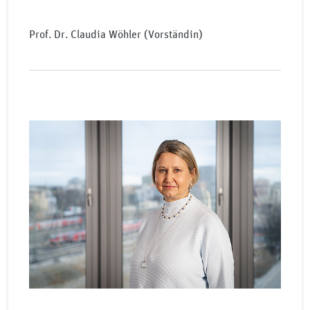
Prof. Dr. Claudia Wöhler (Vorständin)