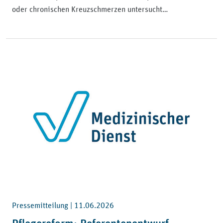
oder chronischen Kreuzschmerzen untersucht…
Pressemitteilung |
11.06.2026