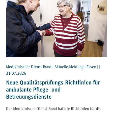
Medizinischer Dienst Bund | Aktuelle Meldung | Essen | |
31.07.2026
Neue Qualitätsprüfungs-Richtlinien für
ambulante Pflege- und
Betreuungsdienste
Der Medizinische Dienst Bund hat die Richtlinien für die