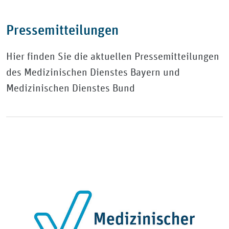
Pressemitteilungen
Hier finden Sie die aktuellen Pressemitteilungen
des Medizinischen Dienstes Bayern und
Medizinischen Dienstes Bund