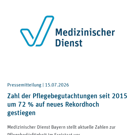
Pressemitteilung |
15.07.2026
Zahl der Pflegebegutachtungen seit 2015
um 72 % auf neues Rekordhoch
gestiegen
Medizinischer Dienst Bayern stellt aktuelle Zahlen zur
Pflegebedürftigkeit im Freistaat vor.