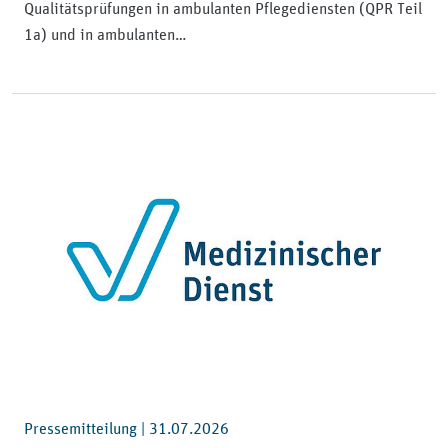
Qualitätsprüfungen in ambulanten Pflegediensten (QPR Teil
1a) und in ambulanten…
Pressemitteilung |
31.07.2026