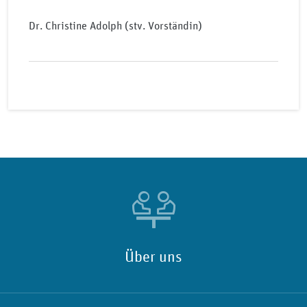
Dr. Christine Adolph (stv. Vorständin)
Über uns