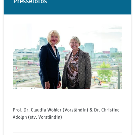
Pressefotos
Prof. Dr. Claudia Wöhler (Vorständin) & Dr. Christine
Adolph (stv. Vorständin)