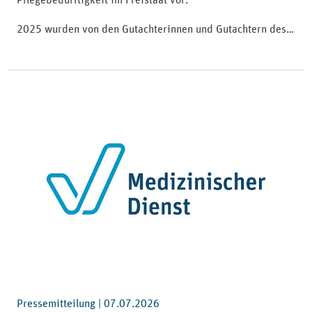
2025 wurden von den Gutachterinnen und Gutachtern des…
Pressemitteilung |
07.07.2026