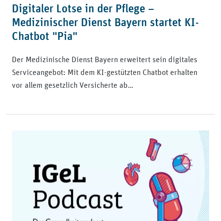
Digitaler Lotse in der Pflege –
Medizinischer Dienst Bayern startet KI-
Chatbot "Pia"
Der Medizinische Dienst Bayern erweitert sein digitales
Serviceangebot: Mit dem KI-gestützten Chatbot erhalten
vor allem gesetzlich Versicherte ab…