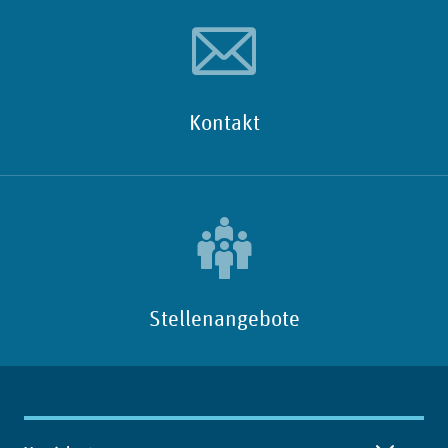
Kontakt
Stellenangebote
Inhaltsübersicht