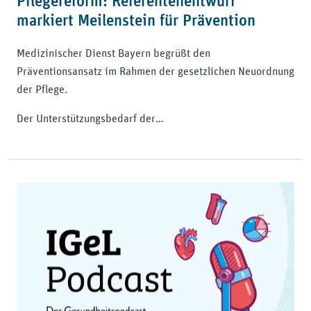
Pflegereform: Referentenentwurf
markiert Meilenstein für Prävention
Medizinischer Dienst Bayern begrüßt den
Präventionsansatz im Rahmen der gesetzlichen Neuordnung
der Pflege.
Der Unterstützungsbedarf der…