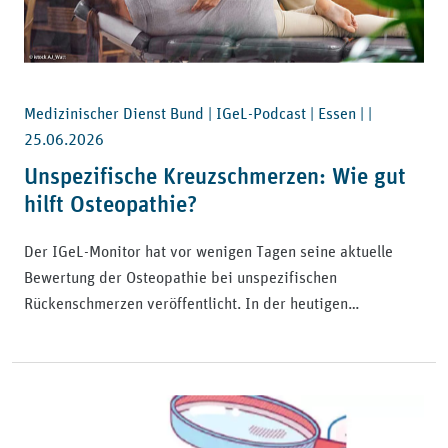
Medizinischer Dienst Bund | IGeL-Podcast | Essen | |
25.06.2026
Unspezifische Kreuzschmerzen: Wie gut
hilft Osteopathie?
Der IGeL-Monitor hat vor wenigen Tagen seine aktuelle
Bewertung der Osteopathie bei unspezifischen
Rückenschmerzen veröffentlicht. In der heutigen…