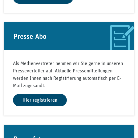
Presse-Abo
Als Medienvertreter nehmen wir Sie gerne in unseren
Presseverteiler auf. Aktuelle Pressemitteilungen
werden Ihnen nach Registrierung automatisch per E-
Mail zugesandt.
Hier registrieren