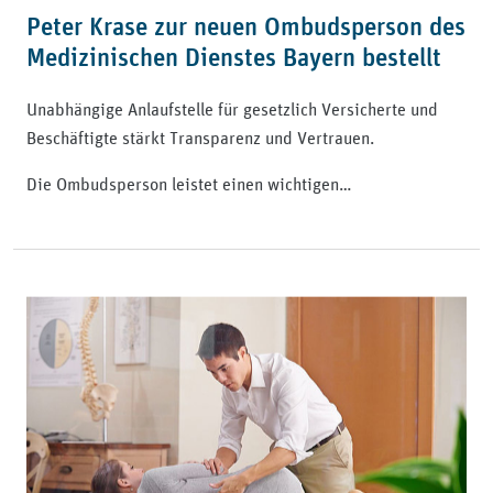
Peter Krase zur neuen Ombudsperson des
Medizinischen Dienstes Bayern bestellt
Unabhängige Anlaufstelle für gesetzlich Versicherte und
Beschäftigte stärkt Transparenz und Vertrauen.
Die Ombudsperson leistet einen wichtigen…