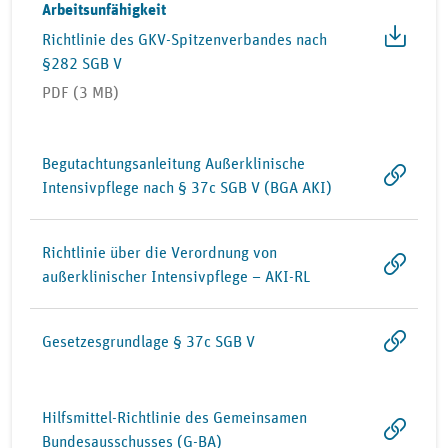
Arbeitsunfähigkeit
Richtlinie des GKV-Spitzenverbandes nach
§282 SGB V
PDF (3 MB)
Begutachtungsanleitung Außerklinische
Intensivpflege nach § 37c SGB V (BGA AKI)
Richtlinie über die Verordnung von
außerklinischer Intensivpflege – AKI-​RL
Gesetzesgrundlage § 37c SGB V
Hilfsmittel-Richtlinie des Gemeinsamen
Bundesausschusses (G-BA)