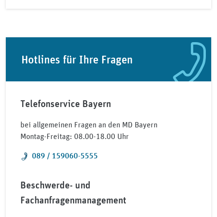
Hotlines für Ihre Fragen
Telefonservice Bayern
bei allgemeinen Fragen an den MD Bayern
Montag-Freitag: 08.00-18.00 Uhr
Telefon:
089 / 159060-5555
Beschwerde- und
Fachanfragenmanagement