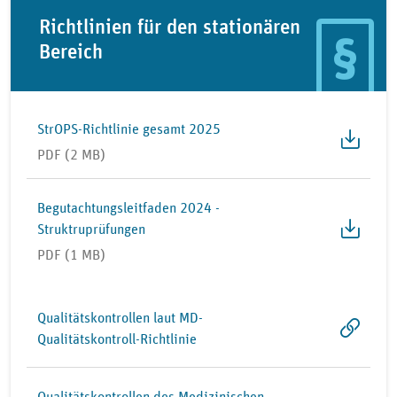
Richtlinien für den stationären
Bereich
StrOPS-Richtlinie gesamt 2025
PDF (2 MB)
Begutachtungsleitfaden 2024 -
Struktruprüfungen
PDF (1 MB)
Qualitätskontrollen laut MD-
Qualitätskontroll-Richtlinie
Qualitätskontrollen des Medizinischen