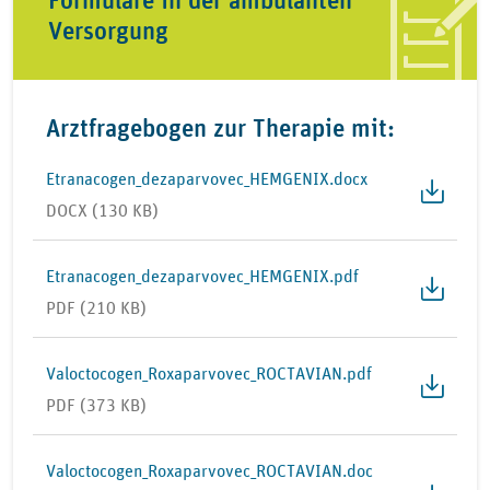
Versorgung
Arztfragebogen zur Therapie mit:
Etranacogen_dezaparvovec_HEMGENIX.docx
DOCX (130 KB)
Etranacogen_dezaparvovec_HEMGENIX.pdf
PDF (210 KB)
Valoctocogen_Roxaparvovec_ROCTAVIAN.pdf
PDF (373 KB)
Valoctocogen_Roxaparvovec_ROCTAVIAN.doc