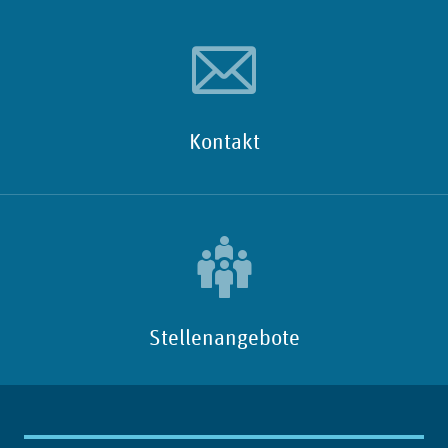
Kontakt
Stellenangebote