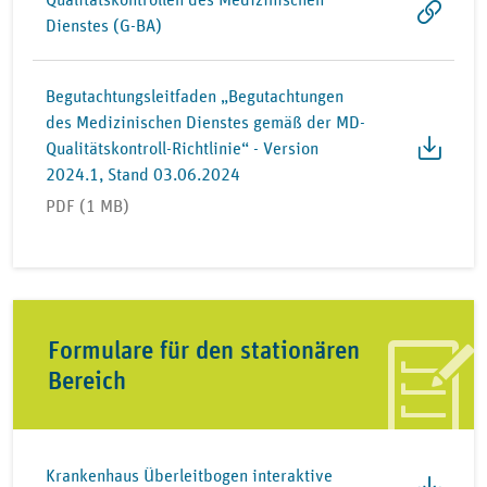
Dienstes (G-BA)
Begutachtungsleitfaden „Begutachtungen
des Medizinischen Dienstes gemäß der MD-
Qualitätskontroll-Richtlinie“ - Version
2024.1, Stand 03.06.2024
PDF (1 MB)
Formulare für den stationären
Bereich
Krankenhaus Überleitbogen interaktive