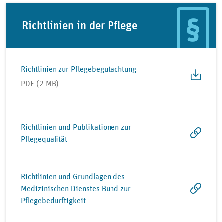
Richtlinien in der Pflege
Richtlinien zur Pflegebegutachtung
PDF (2 MB)
Richtlinien und Publikationen zur
Pflegequalität
Richtlinien und Grundlagen des
Medizinischen Dienstes Bund zur
Pflegebedürftigkeit