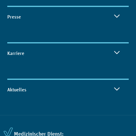
Presse
Karriere
Aktuelles
Medizinischer Dienst: