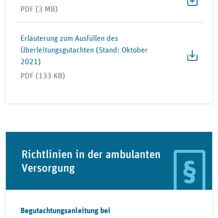
PDF (3 MB)
Erläuterung zum Ausfüllen des
Überleitungsgutachten (Stand: Oktober
2021)
PDF (133 KB)
Richtlinien in der ambulanten
Versorgung
Begutachtungsanleitung bei