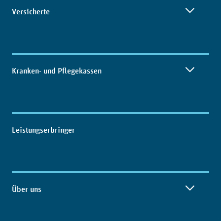
Inhaltsübersicht
Versicherte
Kranken- und Pflegekassen
Leistungserbringer
Über uns