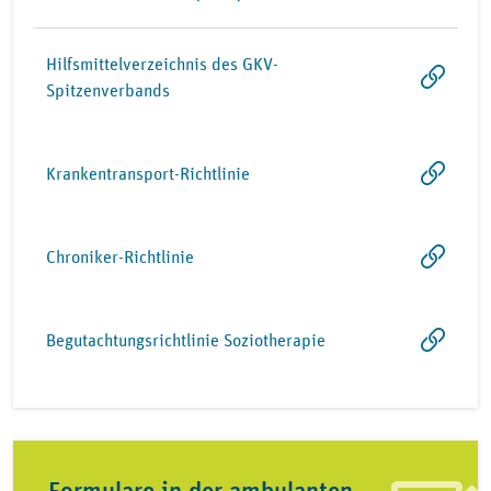
Hilfsmittelverzeichnis des GKV-
Spitzenverbands
Krankentransport-Richtlinie
Chroniker-Richtlinie
Begutachtungsrichtlinie Soziotherapie
Formulare in der ambulanten