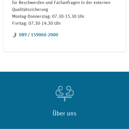
für Beschwerden und Fachanfragen in der externen
Qualitätssicherung
Montag-Donnerstag: 07.30-15.30 Uhr
Freitag: 07.30-14.30 Uhr
Telefon:
089 / 159060-2000
Über uns