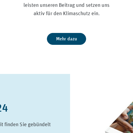
leisten unseren Beitrag und setzen uns
aktiv für den Klimaschutz ein.
Mehr dazu
24
it finden Sie gebündelt