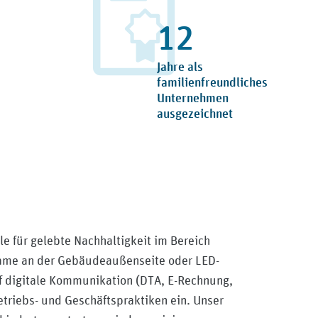
15
Jahre als
familienfreundliches
Unternehmen
ausgezeichnet
le für gelebte Nachhaltigkeit im Bereich
lame an der Gebäudeaußenseite oder LED-
f digitale Kommunikation (DTA, E-Rechnung,
Betriebs- und Geschäftspraktiken ein. Unser