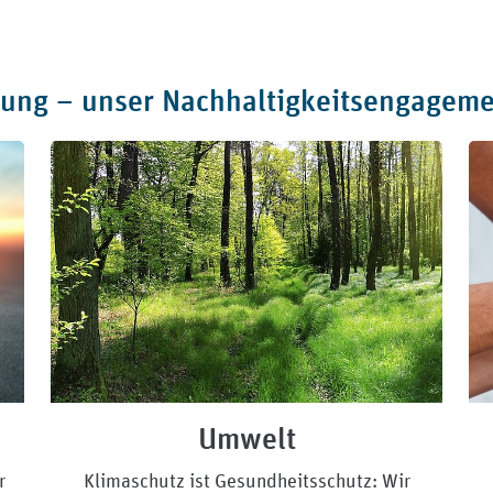
ung – unser Nachhaltigkeitsengageme
Umwelt
r
Klimaschutz ist Gesundheitsschutz: Wir