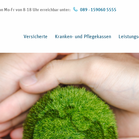
von Mo-Fr von 8-18 Uhr erreichbar unter:
089 - 159060 5555
Versicherte
Kranken- und Pflegekassen
Leistungs