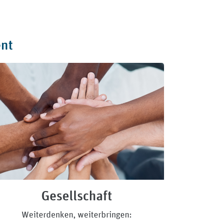
nt
Gesellschaft
Weiterdenken, weiterbringen: