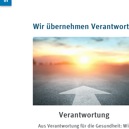
Wir übernehmen Verantwort
Verantwortung
Aus Verantwortung für die Gesundheit: Wi