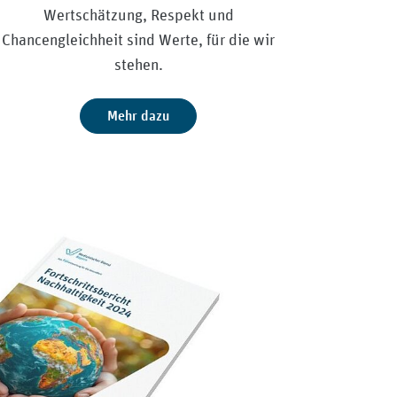
Wertschätzung, Respekt und
Chancengleichheit sind Werte, für die wir
stehen.
Mehr dazu