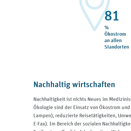
98
%
Ökostrom
an allen
Standorten
Nachhaltig wirtschaften
Nachhaltigkeit ist nichts Neues im Medizinis
Ökologie sind der Einsatz von Ökostrom un
Lampen), reduzierte Reisetätigkeiten, Umwe
E-Fax). Im Bereich der sozialen Nachhaltigkei