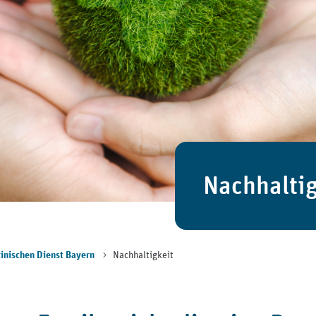
Nachhaltig
Nachhaltigkeit
inischen Dienst Bayern