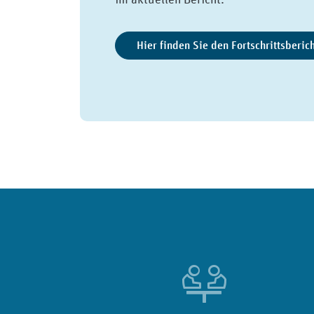
Hier finden Sie den Fortschrittsberic