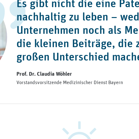
Es gibt nicht die eine Pa
nachhaltig zu leben – wed
Unternehmen noch als Men
die kleinen Beiträge, di
großen Unterschied mach
Prof. Dr. Claudia Wöhler
Vorstandsvorsitzende Medizinischer Dienst Bayern