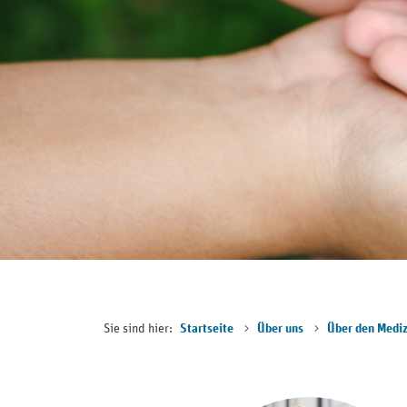
Sie sind hier:
Startseite
Über uns
Über den Mediz