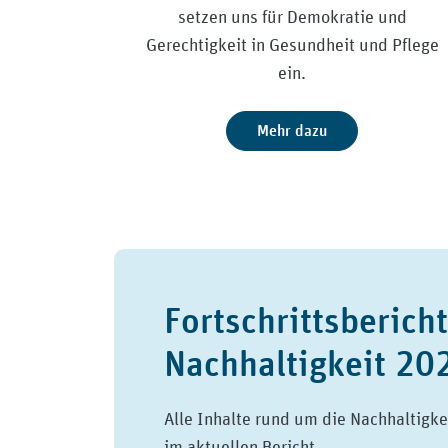
setzen uns für Demokratie und
Gerechtigkeit in Gesundheit und Pflege
ein.
Mehr dazu
Fortschrittsbericht
Nachhaltigkeit 20
Alle Inhalte rund um die Nachhaltigke
im aktuellen Bericht.