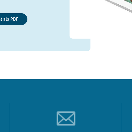
ht als PDF