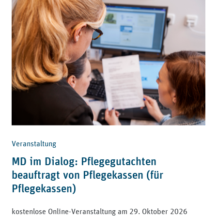
Veranstaltung
MD im Dialog: Pflegegutachten
beauftragt von Pflegekassen (für
Pflegekassen)
kostenlose Online-Veranstaltung am 29. Oktober 2026