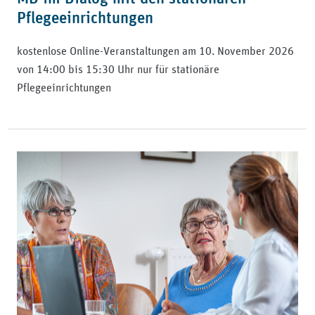
Pflegeeinrichtungen
kostenlose Online-Veranstaltungen am 10. November 2026
von 14:00 bis 15:30 Uhr nur für stationäre
Pflegeeinrichtungen