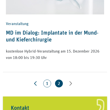
Veranstaltung
MD im Dialog: Implantate in der Mund-
und Kieferchirurgie
kostenlose Hybrid-Veranstaltung am 15. Dezember 2026
von 18:00 bis 19:30 Uhr
1
2
Kontakt