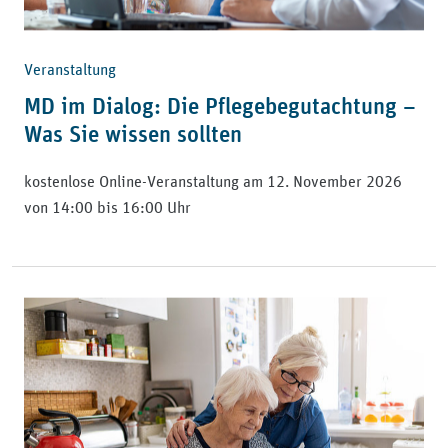
Veranstaltung
MD im Dialog: Die Pflegebegutachtung –
Was Sie wissen sollten
kostenlose Online-Veranstaltung am 12. November 2026
von 14:00 bis 16:00 Uhr