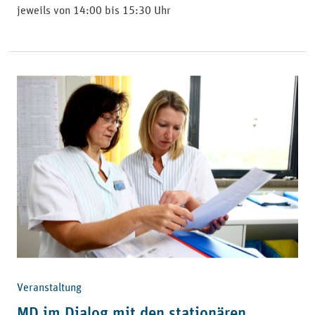
jeweils von 14:00 bis 15:30 Uhr
Veranstaltung
MD im Dialog mit den stationären