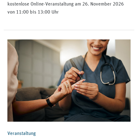
kostenlose Online-Veranstaltung am 26. November 2026
von 11:00 bis 13:00 Uhr
Veranstaltung