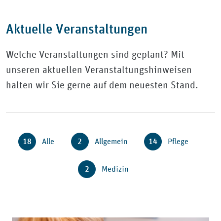
Aktuelle Veranstaltungen
Welche Veranstaltungen sind geplant? Mit
unseren aktuellen Veranstaltungshinweisen
halten wir Sie gerne auf dem neuesten Stand.
18
Alle
2
Allgemein
14
Pflege
2
Medizin