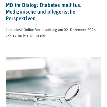
MD im Dialog: Diabetes mellitus.
Medizinische und pflegerische
Perspektiven
kostenlose Online-Veranstaltung am 02. Dezember 2026
von 17:00 bis 18:30 Uhr