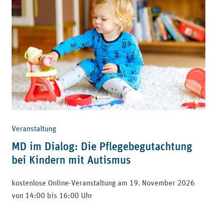
Veranstaltung
MD im Dialog: Die Pflegebegutachtung
bei Kindern mit Autismus
kostenlose Online-Veranstaltung am 19. November 2026
von 14:00 bis 16:00 Uhr