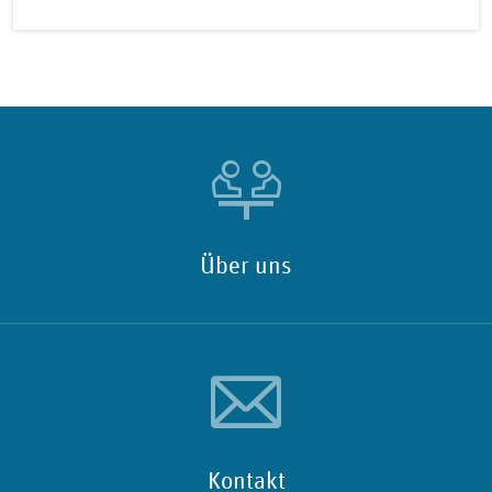
Über uns
Kontakt