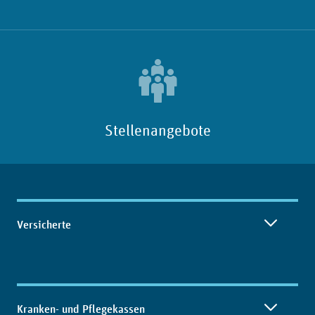
Stellenangebote
Inhaltsübersicht
Versicherte
Kranken- und Pflegekassen