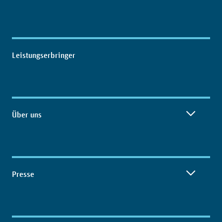
Leistungserbringer
Über uns
Presse