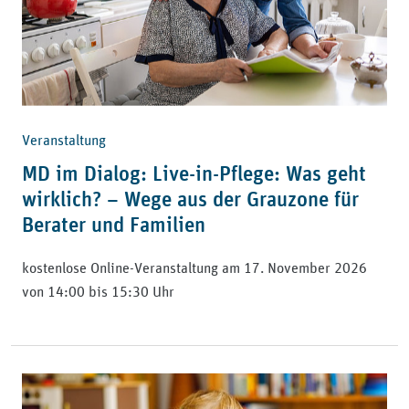
Veranstaltung
MD im Dialog: Live-in-Pflege: Was geht
wirklich? – Wege aus der Grauzone für
Berater und Familien
kostenlose Online-Veranstaltung am 17. November 2026
von 14:00 bis 15:30 Uhr