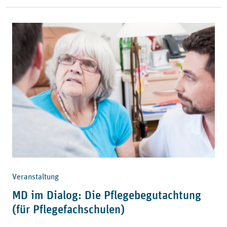
Veranstaltung
MD im Dialog: Die Pflegebegutachtung
(für Pflegefachschulen)