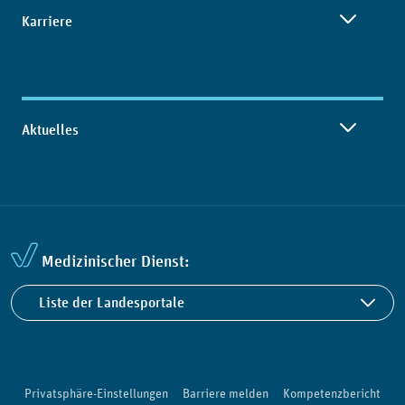
Karriere
Aktuelles
Medizinischer Dienst:
Liste der Landesportale
Privatsphäre-Einstellungen
Barriere melden
Kompetenzbericht