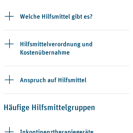
Welche Hilfsmittel gibt es?
Hilfsmittelverordnung und
Kostenübernahme
Anspruch auf Hilfsmittel
Häufige Hilfsmittelgruppen
Inkontinenztherapiegeräte