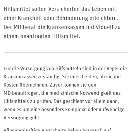
Hilfsmittel sollen Versicherten das Leben mit
einer Krankheit oder Behinderung erleichtern.
Der MD berät die Krankenkassen individuell zu
einem beantragten Hilfsmittel.
Für die Versorgung von Hilfsmitteln sind in der Regel die
Krankenkassen zuständig. Sie entscheiden, ob sie die
Kosten übernehmen. Zuvor können sie den
MD beauftragen, die medizinische Notwendigkeit des
Hilfsmittels zu prüfen. Das geschieht vor allem dann,
wenn es um eine besonders komplexe oder aufwendige
Versorgung geht.
Pflegebedürftige Versicherte haben Anspruch auf