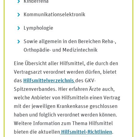
Kinderreha
Kommunikationselektronik
Lymphologie
Sowie allgemein in den Bereichen Reha-,
Orthopädie- und Medizintechnik
Eine Übersicht aller Hilfsmittel, die durch den
Vertragsarzt verordnet werden dürfen, bietet
Hilfsmittelverzeichnis
das
des GKV-
Spitzenverbandes. Hier erfahren Ärzte auch,
welche Anbieter von Hilfsmitteln einen Vertrag
mit der jeweiligen Krankenkasse geschlossen
haben und folglich verordnet werden können.
Weitere Information zum Thema Hilfsmittel
Hilfsmittel-Richtlinien
bieten die aktuellen
.