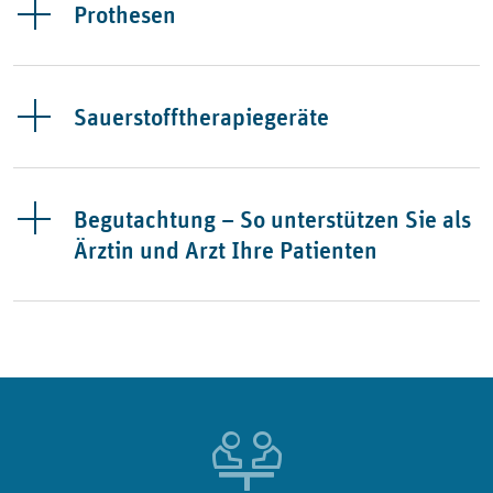
Prothesen
Sauerstofftherapiegeräte
Begutachtung – So unterstützen Sie als
Ärztin und Arzt Ihre Patienten