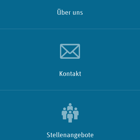
Über uns
Kontakt
Stellenangebote