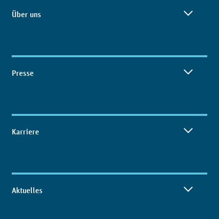
Über uns
Presse
Karriere
Aktuelles