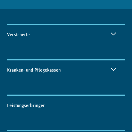
Inhaltsübersicht
Versicherte
Kranken- und Pflegekassen
Leistungserbringer