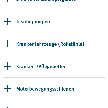
Insulinpumpen
Krankenfahrzeuge (Rollstühle)
Kranken-/Pflegebetten
Motorbewegungsschienen