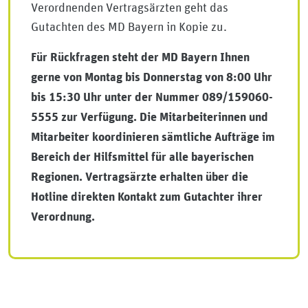
Verordnenden Vertragsärzten geht das
Gutachten des MD Bayern in Kopie zu.
Für Rückfragen steht der MD Bayern Ihnen
gerne von Montag bis Donnerstag von 8:00 Uhr
bis 15:30 Uhr unter der Nummer 089/159060-
5555 zur Verfügung. Die Mitarbeiterinnen und
Mitarbeiter koordinieren sämtliche Aufträge im
Bereich der Hilfsmittel für alle bayerischen
Regionen. Vertragsärzte erhalten über die
Hotline direkten Kontakt zum Gutachter ihrer
Verordnung.