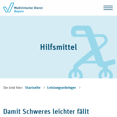
Zum Inhalt springen
Hilfsmittel
Sie sind hier:
Startseite
Leistungserbringer
Damit Schweres leichter fällt